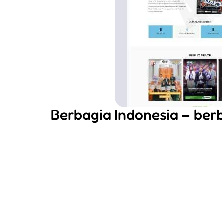
Berbagia Indonesia – ber