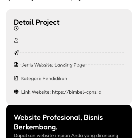
Detail Project
-
Jenis Website:
Landing Page
Kategori:
Pendidikan
Link Website: https://bimbel-cpns.id
Website Profesional, Bisnis
Berkembang.
Dapatkan website impian Anda yang dirancang