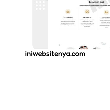
iniwebsitenya.com