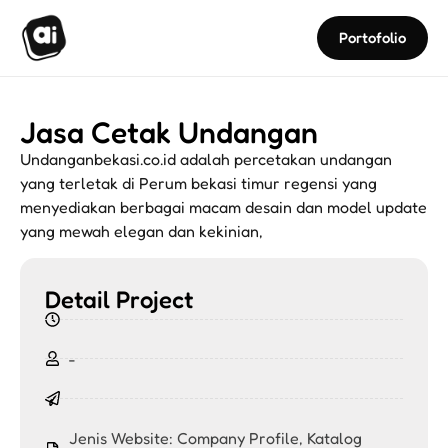
Portofolio
Jasa Cetak Undangan
Undanganbekasi.co.id adalah percetakan undangan
yang terletak di Perum bekasi timur regensi yang
menyediakan berbagai macam desain dan model update
yang mewah elegan dan kekinian,
Detail Project
-
Jenis Website:
Company Profile
,
Katalog