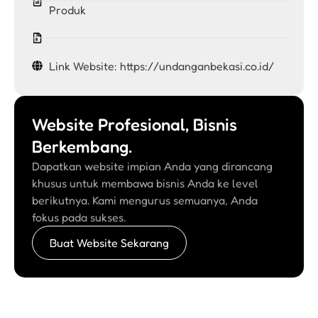
Produk
Link Website: https://undanganbekasi.co.id/
Website Profesional, Bisnis
Berkembang.
Dapatkan website impian Anda yang dirancang
khusus untuk membawa bisnis Anda ke level
berikutnya. Kami mengurus semuanya, Anda
fokus pada sukses.
Buat Website Sekarang