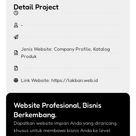
Detail Project
-
Jenis Website:
Company Profile
,
Katalog
Produk
Link Website: https://lakban.web.id
Website Profesional, Bisnis
Berkembang.
Dapatkan website impian Anda yang dirancang
khusus untuk membawa bisnis Anda ke level