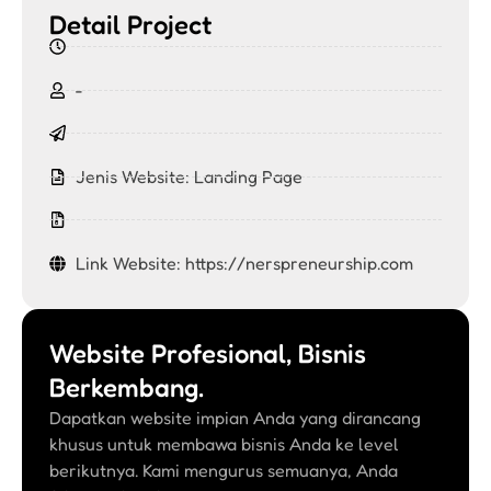
Detail Project
-
Jenis Website:
Landing Page
Link Website: https://nerspreneurship.com
Website Profesional, Bisnis
Berkembang.
Dapatkan website impian Anda yang dirancang
khusus untuk membawa bisnis Anda ke level
berikutnya. Kami mengurus semuanya, Anda