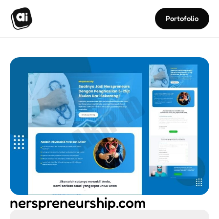
Portofolio
nerspreneurship.com