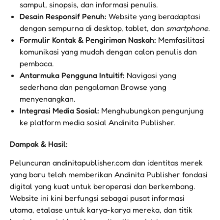
sampul, sinopsis, dan informasi penulis.
Desain Responsif Penuh:
Website yang beradaptasi
dengan sempurna di desktop, tablet, dan
smartphone
.
Formulir Kontak & Pengiriman Naskah:
Memfasilitasi
komunikasi yang mudah dengan calon penulis dan
pembaca.
Antarmuka Pengguna Intuitif:
Navigasi yang
sederhana dan pengalaman Browse yang
menyenangkan.
Integrasi Media Sosial:
Menghubungkan pengunjung
ke platform media sosial Andinita Publisher.
Dampak & Hasil:
Peluncuran andinitapublisher.com dan identitas merek
yang baru telah memberikan Andinita Publisher fondasi
digital yang kuat untuk beroperasi dan berkembang.
Website ini kini berfungsi sebagai pusat informasi
utama, etalase untuk karya-karya mereka, dan titik