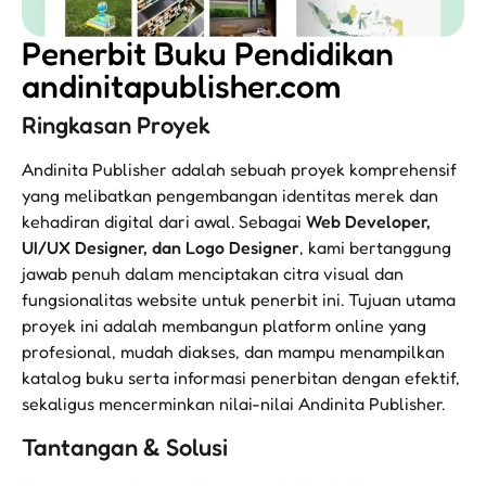
Penerbit Buku Pendidikan
andinitapublisher.com
Ringkasan Proyek
Andinita Publisher adalah sebuah proyek komprehensif
yang melibatkan pengembangan identitas merek dan
kehadiran digital dari awal. Sebagai
Web Developer,
UI/UX Designer, dan Logo Designer
, kami bertanggung
jawab penuh dalam menciptakan citra visual dan
fungsionalitas website untuk penerbit ini. Tujuan utama
proyek ini adalah membangun platform online yang
profesional, mudah diakses, dan mampu menampilkan
katalog buku serta informasi penerbitan dengan efektif,
sekaligus mencerminkan nilai-nilai Andinita Publisher.
Tantangan & Solusi