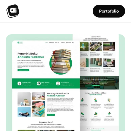
Portofolio