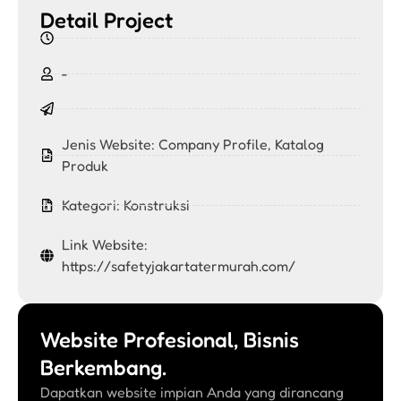
Detail Project
-
Jenis Website:
Company Profile
,
Katalog
Produk
Kategori:
Konstruksi
Link Website:
https://safetyjakartatermurah.com/
Website Profesional, Bisnis
Berkembang.
Dapatkan website impian Anda yang dirancang