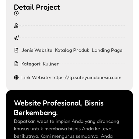
Detail Project
-
Jenis Website:
Katalog Produk
,
Landing Page
Kategori:
Kuliner
Link Website: https://lp.sateyaindonesia.com
Website Profesional, Bisnis
Berkembang.
Dapatkan website impian Anda yang dirancang
khusus untuk membawa bisnis Anda ke level
berikutnya. Kami mengurus semuanya, Anda