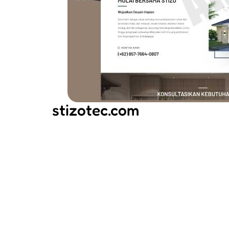
stizotec.com